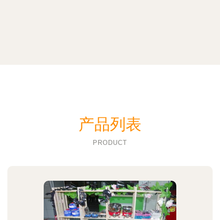
产品列表
PRODUCT