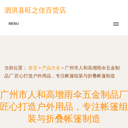
泗洪县旺之佳百货店
MENU
当前位置：
首页
>
产品大全
>
广州市人和高增雨伞五金制
品厂 匠心打造户外用品，专注帐篷组装与折叠帐篷制造
广州市人和高增雨伞五金制品厂
匠心打造户外用品，专注帐篷组
装与折叠帐篷制造