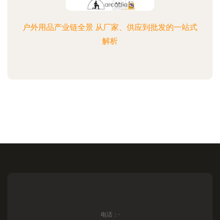
户外用品产业链全景 从厂家、供应到批发的一站式
解析
电话：-