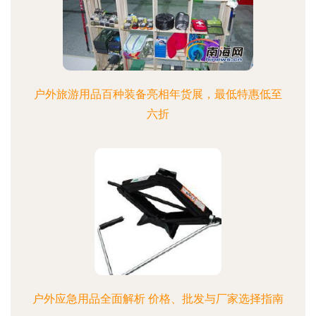
户外旅游用品百种装备亮相年货展，最低特惠低至
六折
户外应急用品全面解析 价格、批发与厂家选择指南