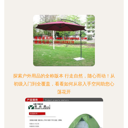
探索户外用品的全称版本 行走自然，随心而动！从
初级入门到全覆盖，看看如何从容入手空间助您心
荡花开