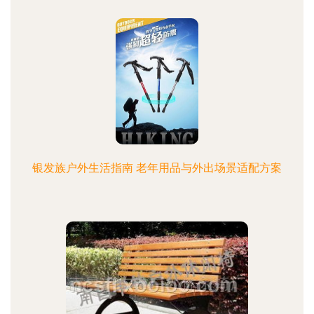
银发族户外生活指南 老年用品与外出场景适配方案