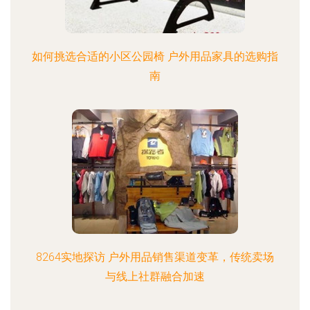
如何挑选合适的小区公园椅 户外用品家具的选购指
南
8264实地探访 户外用品销售渠道变革，传统卖场
与线上社群融合加速